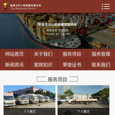

网站首页
关于我们
服务项目
服务管理
网站首页
关于我们
服务项目
服务管理
新闻资讯
新闻资讯
家政知识
荣誉证书
联系我们
家政知识
服务项目
人才招聘
荣誉证书
个人搬迁
个人搬迁
联系我们