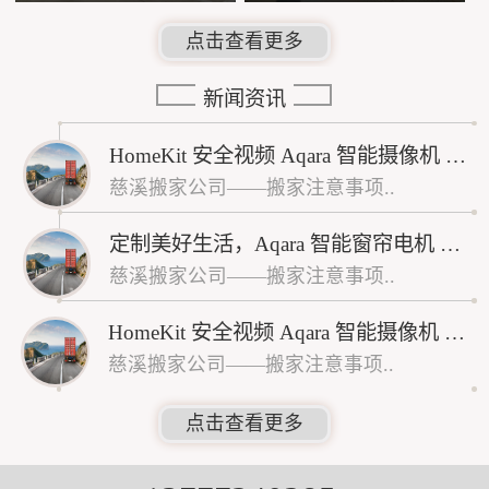
点击查看更多
新闻资讯
HomeKit 安全视频 Aqara 智能摄像机 G3H（网关版）开启预售
慈溪搬家公司——搬家注意事项..
定制美好生活，Aqara 智能窗帘电机 A1 开启预售
慈溪搬家公司——搬家注意事项..
HomeKit 安全视频 Aqara 智能摄像机 G2H（网关版）开启预售
慈溪搬家公司——搬家注意事项..
点击查看更多