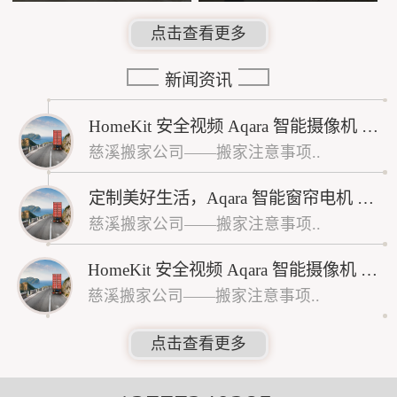
点击查看更多
新闻资讯
HomeKit 安全视频 Aqara 智能摄像机 G3H（网关版）开启预售
慈溪搬家公司——搬家注意事项..
定制美好生活，Aqara 智能窗帘电机 A1 开启预售
慈溪搬家公司——搬家注意事项..
HomeKit 安全视频 Aqara 智能摄像机 G2H（网关版）开启预售
慈溪搬家公司——搬家注意事项..
点击查看更多