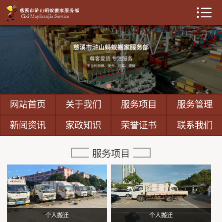

网站首页
关于我们
服务项目
服务管理
网站首页
关于我们
服务项目
服务管理
新闻资讯
新闻资讯
家政知识
荣誉证书
联系我们
家政知识
服务项目
人才招聘
荣誉证书
个人搬迁
个人搬迁
联系我们