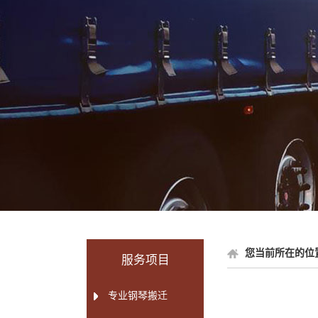
您当前所在的位
服务项目
专业钢琴搬迁