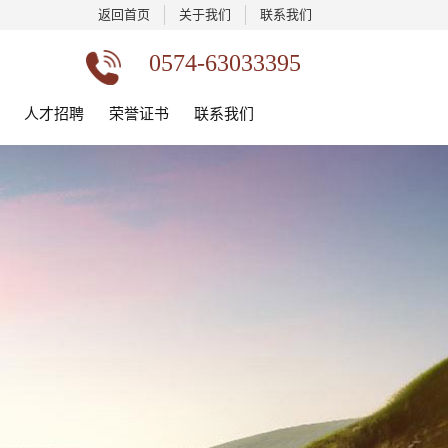
返回首页
关于我们
联系我们
0574-63033395
人才招聘
荣誉证书
联系我们