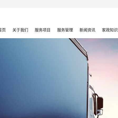
首页
关于我们
服务项目
服务管理
新闻资讯
家政知识