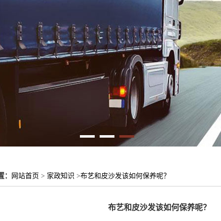
置：
网站首页
>
家政知识
>
布艺和皮沙发该如何保养呢？
布艺和皮沙发该如何保养呢？